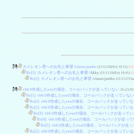
カメレオン君へのお礼と希望
/
classicjumbo
(21/11/26(Fri) 10:15)
[12
....
Re[1]: カメレオン君へのお礼と希望
/Akky
(21/11/26(Fri) 19:41)
[
........
Re[2]: カメレオン君へのお礼と希望
/classicjumbo
(21/11/27(Sa
vb6.0作成したexeの場合、コールバックが走っていない
/li
(21/01
....
Re[1]: vb6.0作成したexeの場合、コールバックが走っていない
........
Re[2]: vb6.0作成したexeの場合、コールバックが走ってい
........
Re[2]: vb6.0作成したexeの場合、コールバックが走ってい
............
Re[3]: vb6.0作成したexeの場合、コールバックが走って
................
Re[4]: vb6.0作成したexeの場合、コールバックが走っ
....................
Re[5]: vb6.0作成したexeの場合、コールバックが走
........
Re[2]: vb6.0作成したexeの場合、コールバックが走ってい